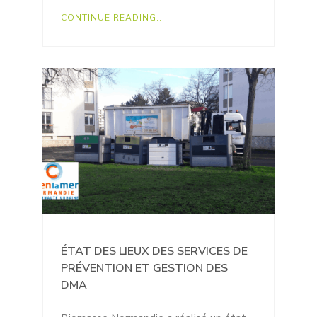
CONTINUE READING...
ÉTAT DES LIEUX DES SERVICES DE
PRÉVENTION ET GESTION DES
DMA