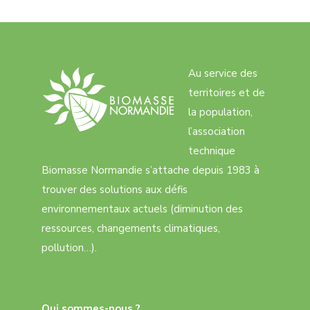
Au service des
territoires et de
la population,
l’association
technique
Biomasse Normandie s’attache depuis 1983 à
trouver des solutions aux défis
environnementaux actuels (diminution des
ressources, changements climatiques,
pollution…).
Qui sommes-nous ?