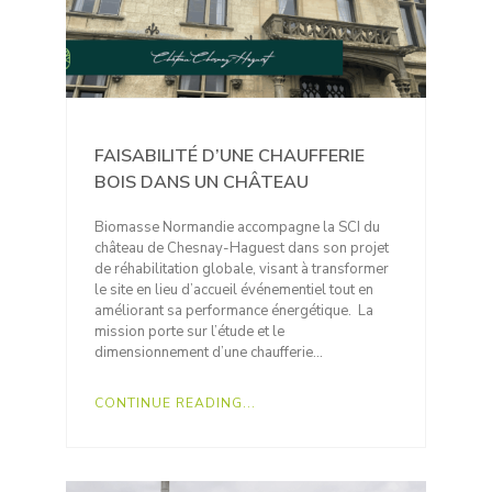
FAISABILITÉ D’UNE CHAUFFERIE
BOIS DANS UN CHÂTEAU
Biomasse Normandie accompagne la SCI du
château de Chesnay-Haguest dans son projet
de réhabilitation globale, visant à transformer
le site en lieu d’accueil événementiel tout en
améliorant sa performance énergétique. La
mission porte sur l’étude et le
dimensionnement d’une chaufferie…
CONTINUE READING...