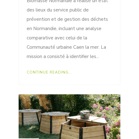
Biomasse Normandie a réalisé un état
des lieux du service public de
prévention et de gestion des déchets
en Normandie, incluant une analyse
comparative avec celui de la
Communauté urbaine Caen la mer. La
mission a consisté à identifier les...
CONTINUE READING...