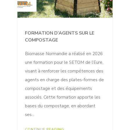
FORMATION D’AGENTS SUR LE
COMPOSTAGE
Biomasse Normandie a réalisé en 2026
une formation pour le SETOM de l’Eure,
visant à renforcer les compétences des
agents en charge des plates-formes de
compostage et des équipements
associés. Cette formation apporte les
bases du compostage, en abordant
ses...
CONTINUE READING...