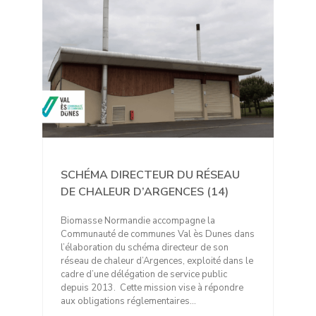
SCHÉMA DIRECTEUR DU RÉSEAU
DE CHALEUR D’ARGENCES (14)
Biomasse Normandie accompagne la
Communauté de communes Val ès Dunes dans
l’élaboration du schéma directeur de son
réseau de chaleur d’Argences, exploité dans le
cadre d’une délégation de service public
depuis 2013. Cette mission vise à répondre
aux obligations réglementaires…