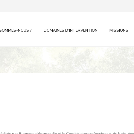
 SOMMES-NOUS ?
DOMAINES D’INTERVENTION
MISSIONS