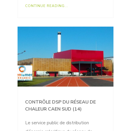
CONTINUE READING...
CONTRÔLE DSP DU RÉSEAU DE
CHALEUR CAEN SUD (14)
Le service public de distribution