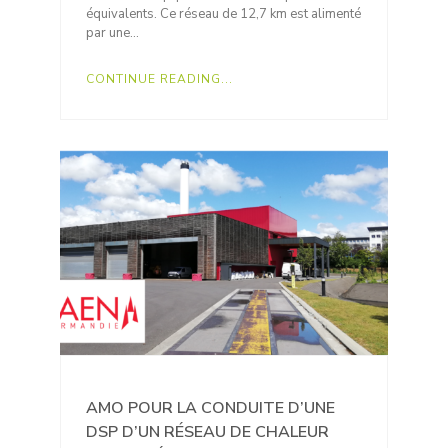
équivalents. Ce réseau de 12,7 km est alimenté
par une…
CONTINUE READING...
AMO POUR LA CONDUITE D’UNE
DSP D’UN RÉSEAU DE CHALEUR