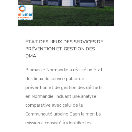
ÉTAT DES LIEUX DES SERVICES DE
PRÉVENTION ET GESTION DES
DMA
Biomasse Normandie a réalisé un état
des lieux du service public de
prévention et de gestion des déchets
en Normandie, incluant une analyse
comparative avec celui de la
Communauté urbaine Caen la mer. La
mission a consisté à identifier les...