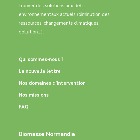
trouver des solutions aux défis
environnementaux actuels (diminution des
ressources, changements climatiques,
pollution…).
Qui sommes-nous ?
La nouvelle lettre
Nos domaines d’intervention
Nos missions
FAQ
Biomasse Normandie