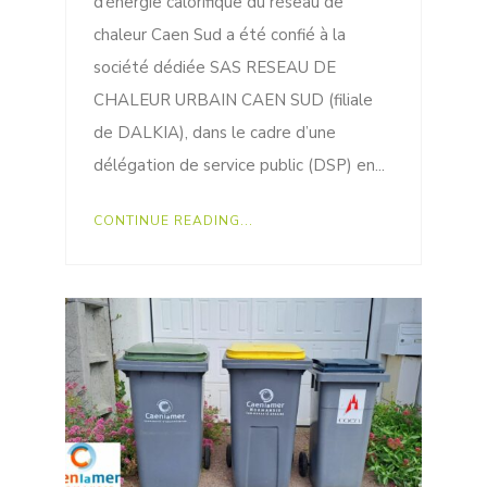
d’énergie calorifique du réseau de
chaleur Caen Sud a été confié à la
société dédiée SAS RESEAU DE
CHALEUR URBAIN CAEN SUD (filiale
de DALKIA), dans le cadre d’une
délégation de service public (DSP) en...
CONTINUE READING...