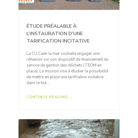
ÉTUDE PRÉALABLE À
L’INSTAURATION D’UNE
TARIFICATION INCITATIVE
La CU Caen la mer souhaite engager une
réflexion sur son dispositif de financement du
service de gestion des déchets (TEOM en
place). La mission vise à étudier la possibilité
de mettre en place une tarification incitative
dans le but…
CONTINUE READING...