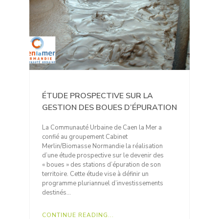
ÉTUDE PROSPECTIVE SUR LA
GESTION DES BOUES D’ÉPURATION
La Communauté Urbaine de Caen la Mer a
confié au groupement Cabinet
Merlin/Biomasse Normandie la réalisation
d’une étude prospective sur le devenir des
« boues » des stations d’épuration de son
territoire. Cette étude vise à définir un
programme pluriannuel d’investissements
destinés…
CONTINUE READING...