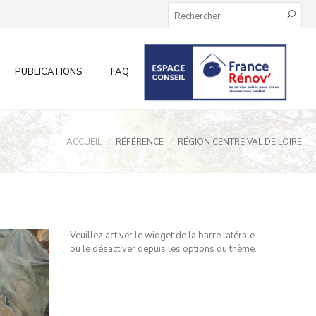
PUBLICATIONS
FAQ
INFOS AUX PARTICULIERS
ACCUEIL
RÉFÉRENCE
RÉGION CENTRE VAL DE LOIRE
Veuillez activer le widget de la barre latérale
ou le désactiver depuis les options du thème.