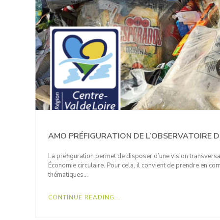
AMO PRÉFIGURATION DE L’OBSERVATOIRE D
La préfiguration permet de disposer d’une vision transversa
Économie circulaire. Pour cela, il convient de prendre en 
thématiques…
CONTINUE READING...