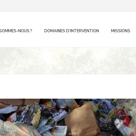
 SOMMES-NOUS ?
DOMAINES D’INTERVENTION
MISSIONS