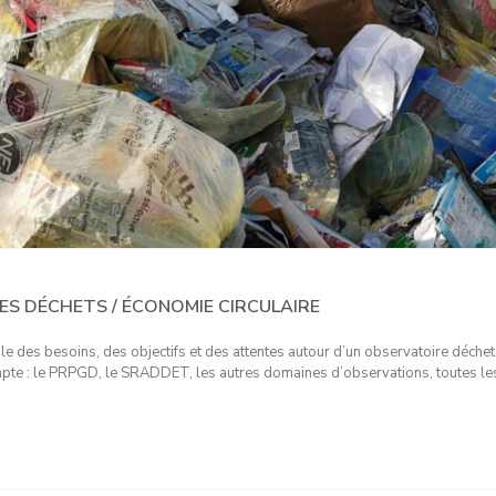
ES DÉCHETS / ÉCONOMIE CIRCULAIRE
le des besoins, des objectifs et des attentes autour d’un observatoire déche
compte : le PRPGD, le SRADDET, les autres domaines d’observations, toutes le