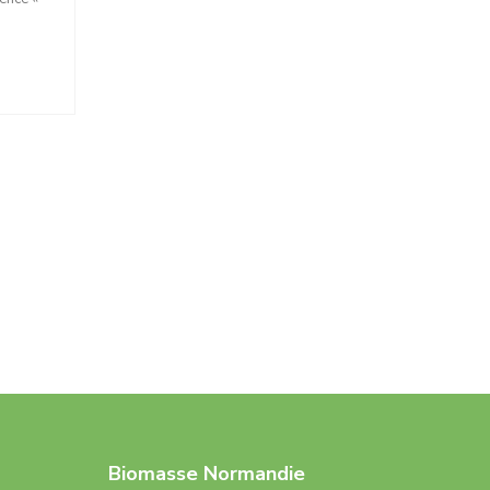
Biomasse Normandie