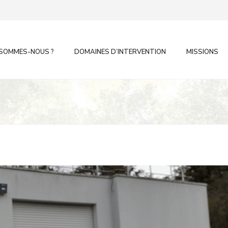
 SOMMES-NOUS ?
DOMAINES D’INTERVENTION
MISSIONS