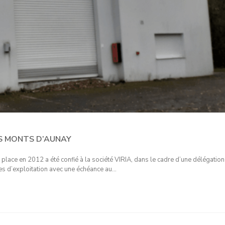
S MONTS D’AUNAY
n place en 2012 a été confié à la société VIRIA, dans le cadre d’une délégation
es d’exploitation avec une échéance au…