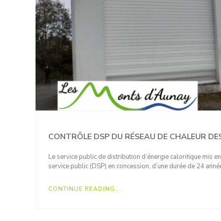
CONTRÔLE DSP DU RÉSEAU DE CHALEUR DE
Le service public de distribution d’énergie calorifique mis e
service public (DSP) en concession, d’une durée de 24 anné
CONTINUE READING...