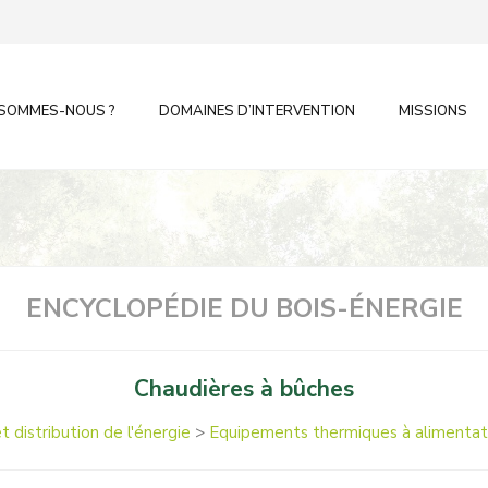
 SOMMES-NOUS ?
DOMAINES D’INTERVENTION
MISSIONS
ENCYCLOPÉDIE DU BOIS-ÉNERGIE
Chaudières à bûches
t distribution de l'énergie
>
Equipements thermiques à alimentat