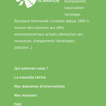
la population,
l’association
technique
Biomasse Normandie s’attache depuis 1983 à
trouver des solutions aux défis
environnementaux actuels (diminution des
ressources, changements climatiques,
pollution…).
Qui sommes-nous ?
La nouvelle lettre
Nos domaines d’intervention
Nos missions
FAQ