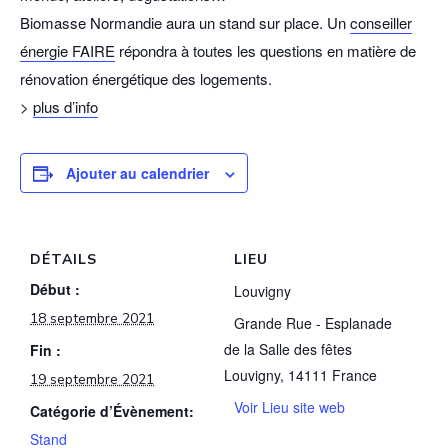
Biomasse Normandie aura un stand sur place. Un
conseiller
énergie FAIRE
répondra à toutes les questions en matière de
rénovation énergétique des logements.
>
plus d’info
Ajouter au calendrier
DÉTAILS
LIEU
Début :
Louvigny
18 septembre 2021
Grande Rue - Esplanade
de la Salle des fêtes
Fin :
Louvigny
,
14111
France
19 septembre 2021
Voir Lieu site web
Catégorie d’Évènement:
Stand