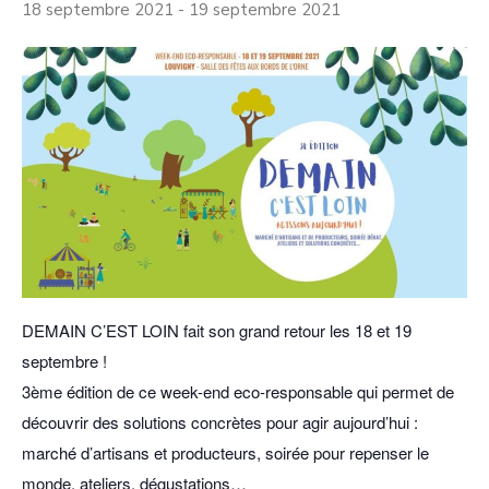
18 septembre 2021
-
19 septembre 2021
DEMAIN C’EST LOIN fait son grand retour les 18 et 19
septembre !
3ème édition de ce week-end eco-responsable qui permet de
découvrir des solutions concrètes pour agir aujourd’hui :
marché d’artisans et producteurs, soirée pour repenser le
monde, ateliers, dégustations…