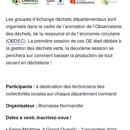
Les groupes d’échange déchets départementaux sont
organisés dans le cadre de l’animation de l’Observatoire
des déchets, de la ressource et de l’économie circulaire
(
OBDEC
). La première session de ces GE était dédiée à
la gestion des déchets verts, la deuxième session se
penchera sur comment baisser la production de tout-
venant en déchèterie !
Participants :
à destination des techniciens des
collectivités locales sur chaque département normand
Organisateur :
Biomasse Normandie
Dates à venir, inscrivez-vous !
• Seine-Maritime, à Grand-Quevilly :
7 novembre 2024