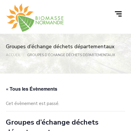
Passer
au
contenu
Groupes d’échange déchets départementaux
ACCUEIL
GROUPES D’ÉCHANGE DÉCHETS DÉPARTEMENTAUX
« Tous les Évènements
Cet évènement est passé.
Groupes d’échange déchets