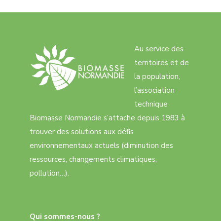
Au service des
territoires et de
la population,
l’association
technique
Biomasse Normandie s’attache depuis 1983 à
trouver des solutions aux défis
environnementaux actuels (diminution des
ressources, changements climatiques,
pollution…).
Qui sommes-nous ?