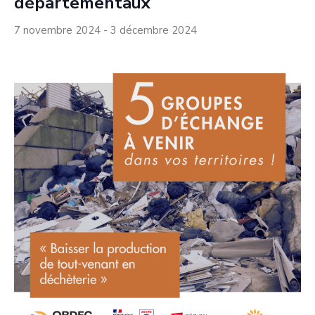
départementaux
7 novembre 2024
-
3 décembre 2024