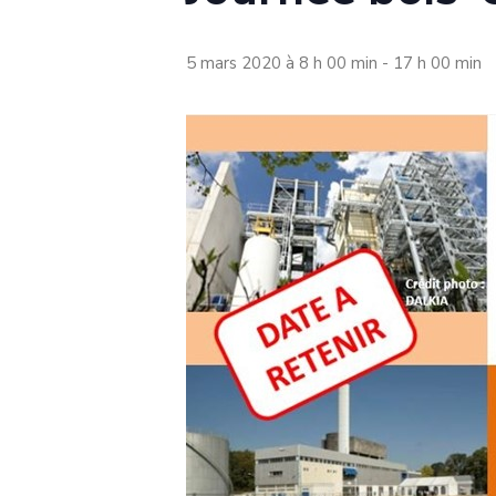
5 mars 2020 à 8 h 00 min
-
17 h 00 min