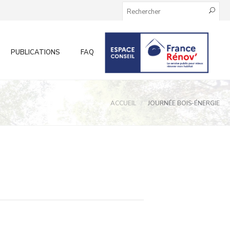
PUBLICATIONS
FAQ
INFOS AUX PARTICULIERS
ACCUEIL
JOURNÉE BOIS-ÉNERGIE