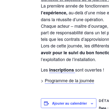
La première année de fonctionnem
au-delà d’une mise en
l’expérience,
dans la réussite d’une opération.
Chaque acteur – maitre d’ouvrage, 
part de responsabilité dans un tel 
tels que les contrats d’approvision
Lors de cette journée, les différe
avoir pour le suivi du bon fonct
l’exploitation de l’installation.
Les
sont ouvertes !
inscriptions
>
Programme de la journée
DÉTA
Ajouter au calendrier
Date :