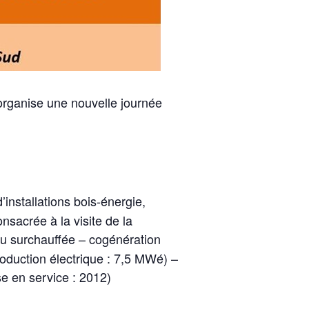
 organise une nouvelle journée
’installations bois-énergie,
nsacrée à la visite de la
u surchauffée – cogénération
oduction électrique : 7,5 MWé) –
e en service : 2012)