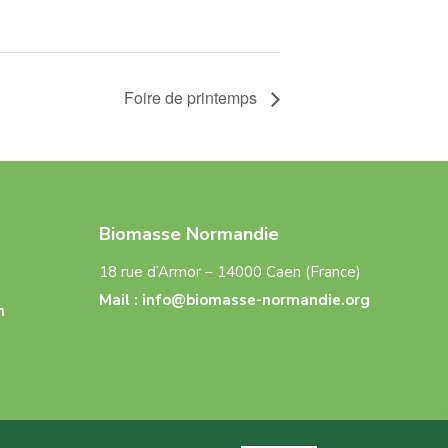
Foire de printemps
Biomasse Normandie
18 rue d’Armor – 14000 Caen (France)
Mail :
info@biomasse-normandie.org
n