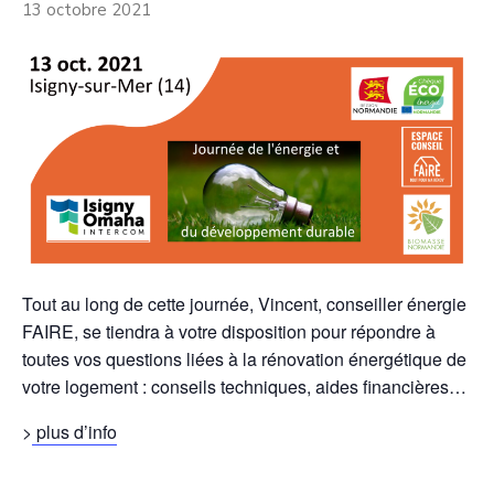
13 octobre 2021
Tout au long de cette journée, Vincent, conseiller énergie
FAIRE, se tiendra à votre disposition pour répondre à
toutes vos questions liées à la rénovation énergétique de
votre logement : conseils techniques, aides financières…
>
plus d’info