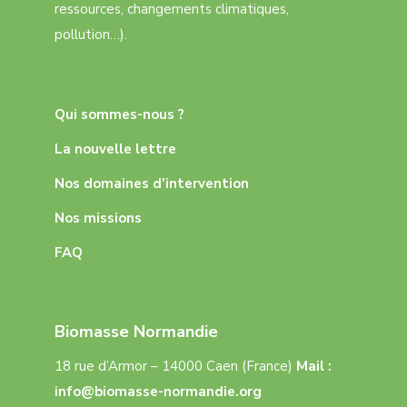
ressources, changements climatiques,
pollution…).
Qui sommes-nous ?
La nouvelle lettre
Nos domaines d’intervention
Nos missions
FAQ
Biomasse Normandie
18 rue d’Armor – 14000 Caen (France)
Mail :
info@biomasse-normandie.org