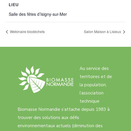
LIEU
Salle des fêtes d’Isigny-sur-Mer
Webinaire biodéchets
Salon Maison à Lisieux
Au service des
territoires et de
la population,
l’association
technique
Biomasse Normandie s’attache depuis 1983 à
trouver des solutions aux défis
environnementaux actuels (diminution des