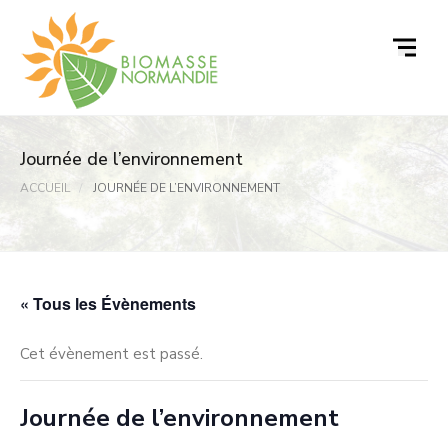
Passer
au
contenu
Journée de l’environnement
ACCUEIL
JOURNÉE DE L’ENVIRONNEMENT
« Tous les Évènements
Cet évènement est passé.
Journée de l’environnement