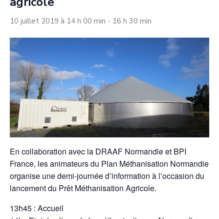
agricole
10 juillet 2019 à 14 h 00 min
-
16 h 30 min
En collaboration avec la DRAAF Normandie et BPI
France, les animateurs du Plan Méthanisation Normandie
organise une demi-journée d’information à l’occasion du
lancement du Prêt Méthanisation Agricole.
13h45 : Accueil