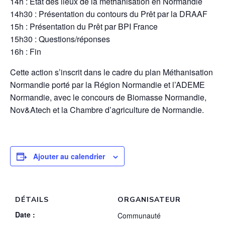
14h : Etat des lieux de la méthanisation en Normandie
14h30 : Présentation du contours du Prêt par la DRAAF
15h : Présentation du Prêt par BPI France
15h30 : Questions/réponses
16h : Fin
Cette action s’inscrit dans le cadre du plan Méthanisation
Normandie porté par la Région Normandie et l’ADEME
Normandie, avec le concours de Biomasse Normandie,
Nov&Atech et la Chambre d’agriculture de Normandie.
Ajouter au calendrier
DÉTAILS
ORGANISATEUR
Date :
Communauté