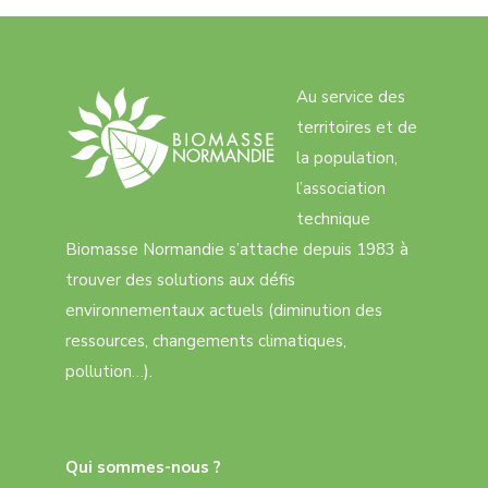
Au service des
territoires et de
la population,
l’association
technique
Biomasse Normandie s’attache depuis 1983 à
trouver des solutions aux défis
environnementaux actuels (diminution des
ressources, changements climatiques,
pollution…).
Qui sommes-nous ?