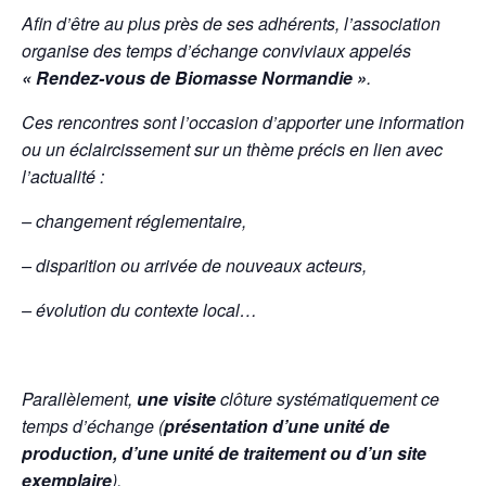
Afin d’être au plus près de ses adhérents, l’association
organise des temps d’échange conviviaux appelés
« Rendez-vous de Biomasse Normandie »
.
Ces rencontres sont l’occasion d’apporter une information
ou un éclaircissement sur un thème précis en lien avec
l’actualité :
– changement réglementaire,
– disparition ou arrivée de nouveaux acteurs,
– évolution du contexte local…
Parallèlement,
une visite
clôture systématiquement ce
temps d’échange (
présentation d’une unité de
production, d’une unité de traitement ou d’un site
exemplaire
).