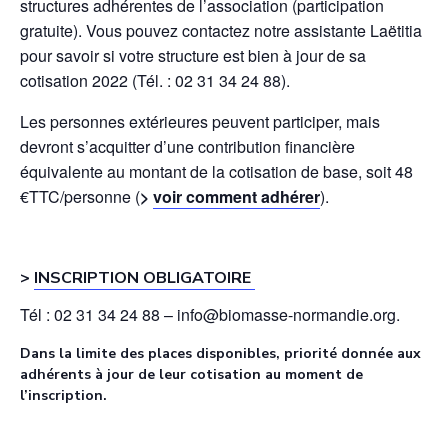
structures adhérentes de l’association (participation
gratuite). Vous pouvez contactez notre assistante Laëtitia
pour savoir si votre structure est bien à jour de sa
cotisation 2022 (Tél. : 02 31 34 24 88).
Les personnes extérieures peuvent participer, mais
devront s’acquitter d’une contribution financière
équivalente au montant de la cotisation de base, soit 48
€TTC/personne (
>
voir comment adhérer
).
>
INSCRIPTION OBLIGATOIRE
Tél : 02 31 34 24 88 – info@biomasse-normandie.org.
Dans la limite des places disponibles, priorité donnée aux
adhérents à jour de leur cotisation au moment de
l’inscription.