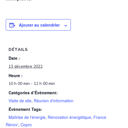
Ajouter au calendrier
DÉTAILS
Date :
13 décembre 2022
Heure :
10 h 00 min - 12 h 00 min
Catégories d’Évènement:
Visite de site
,
Réunion d'information
Évènement Tags:
Maîtrise de l'énergie
,
Rénovation énergétique
,
France
Rénov'
,
Copro