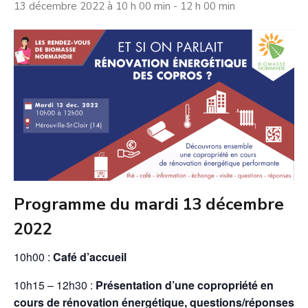
13 décembre 2022 à 10 h 00 min
-
12 h 00 min
Programme du mardi 13 décembre
2022
10h00 :
Café d’accueil
10h15 – 12h30 :
Présentation d’une copropriété en
cours de rénovation énergétique, questions/réponses