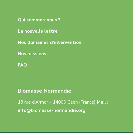
Qui sommes-nous ?
La nouvelle lettre
Nos domaines d’intervention
Nos missions
FAQ
Biomasse Normandie
18 rue d’Armor – 14000 Caen (France)
Mail :
info@biomasse-normandie.org