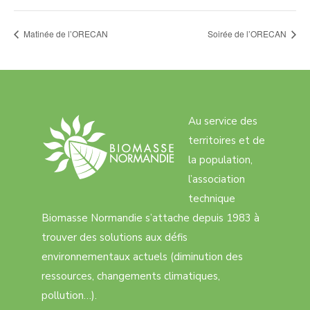
Matinée de l’ORECAN
Soirée de l’ORECAN
Au service des
territoires et de
la population,
l’association
technique
Biomasse Normandie s’attache depuis 1983 à
trouver des solutions aux défis
environnementaux actuels (diminution des
ressources, changements climatiques,
pollution…).