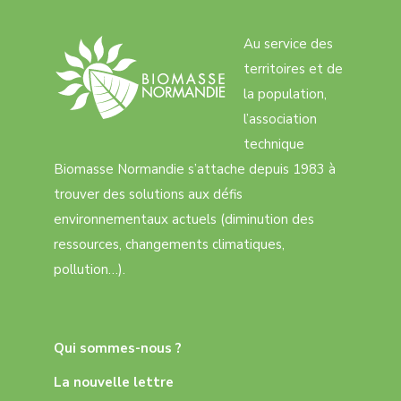
Au service des
territoires et de
la population,
l’association
technique
Biomasse Normandie s’attache depuis 1983 à
trouver des solutions aux défis
environnementaux actuels (diminution des
ressources, changements climatiques,
pollution…).
Qui sommes-nous ?
La nouvelle lettre