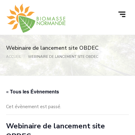
Passer
au
contenu
Webinaire de lancement site OBDEC
ACCUEIL
WEBINAIRE DE LANCEMENT SITE OBDEC
« Tous les Évènements
Cet évènement est passé.
Webinaire de lancement site