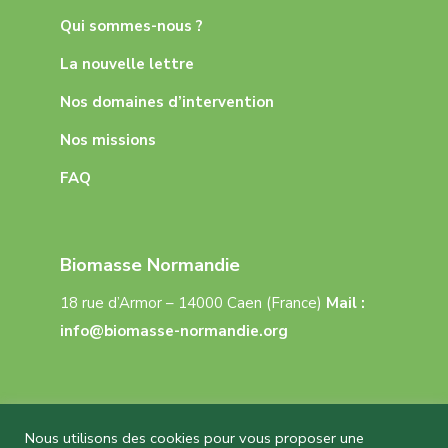
Qui sommes-nous ?
La nouvelle lettre
Nos domaines d’intervention
Nos missions
FAQ
Biomasse Normandie
18 rue d’Armor – 14000 Caen (France)
Mail :
info@biomasse-normandie.org
Nous utilisons des cookies pour vous proposer une