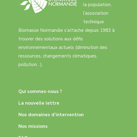
la population,
l’association
technique
Biomasse Normandie s’attache depuis 1983 à
trouver des solutions aux défis
environnementaux actuels (diminution des
ressources, changements climatiques,
pollution…).
Qui sommes-nous ?
La nouvelle lettre
Nos domaines d’intervention
Nos missions