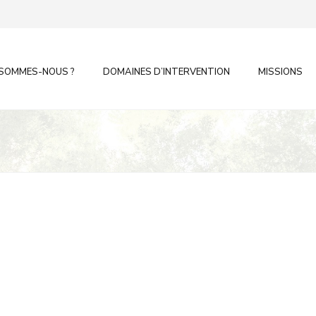
 SOMMES-NOUS ?
DOMAINES D’INTERVENTION
MISSIONS