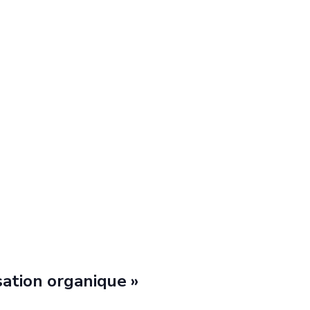
sation organique »