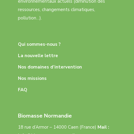
environnementaux actuels (diminution des
ressources, changements climatiques,
pollution…).
Qui sommes-nous ?
La nouvelle lettre
Nos domaines d’intervention
Nos missions
FAQ
Biomasse Normandie
18 rue d’Armor – 14000 Caen (France)
Mail :