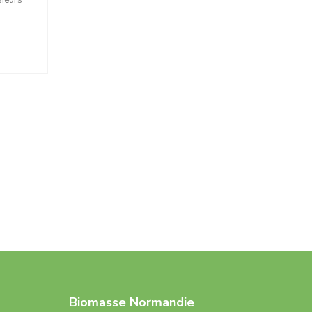
sieurs
Biomasse Normandie