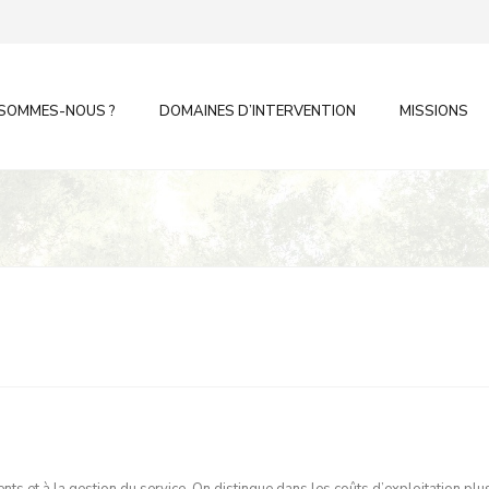
 SOMMES-NOUS ?
DOMAINES D’INTERVENTION
MISSIONS