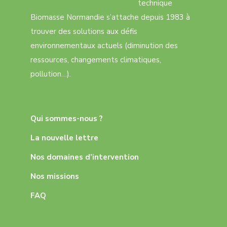
technique
Biomasse Normandie s’attache depuis 1983 à
trouver des solutions aux défis
environnementaux actuels (diminution des
ressources, changements climatiques,
pollution…).
Qui sommes-nous ?
La nouvelle lettre
Nos domaines d’intervention
Nos missions
FAQ