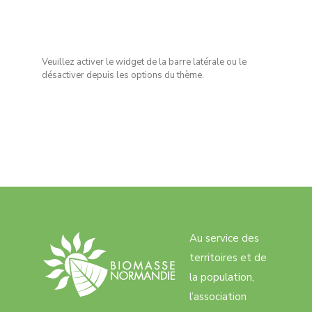
Veuillez activer le widget de la barre latérale ou le
désactiver depuis les options du thème.
Au service des
territoires et de
la population,
l’association