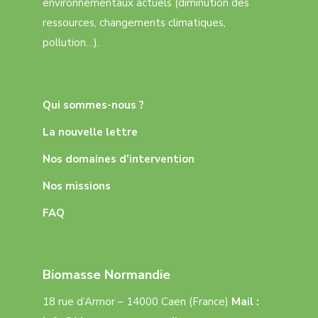
environnementaux actuels (diminution des
ressources, changements climatiques,
pollution…).
Qui sommes-nous ?
La nouvelle lettre
Nos domaines d’intervention
Nos missions
FAQ
Biomasse Normandie
18 rue d’Armor – 14000 Caen (France)
Mail :