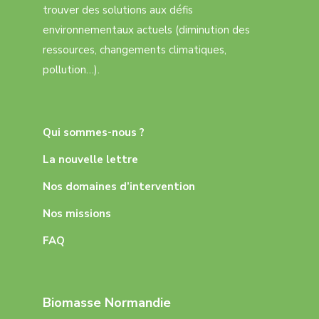
trouver des solutions aux défis
environnementaux actuels (diminution des
ressources, changements climatiques,
pollution…).
Qui sommes-nous ?
La nouvelle lettre
Nos domaines d’intervention
Nos missions
FAQ
Biomasse Normandie