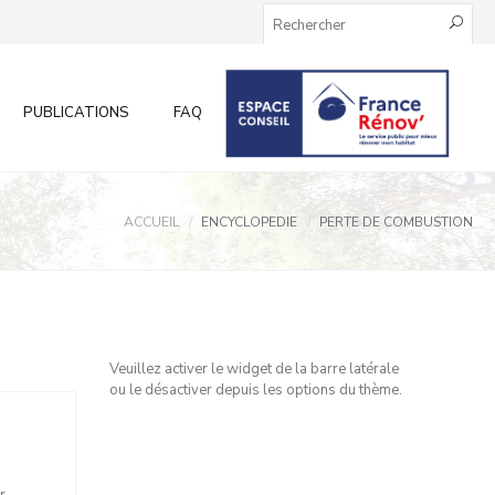
PUBLICATIONS
FAQ
INFOS AUX PARTICULIERS
ACCUEIL
ENCYCLOPEDIE
PERTE DE COMBUSTION
Veuillez activer le widget de la barre latérale
ou le désactiver depuis les options du thème.