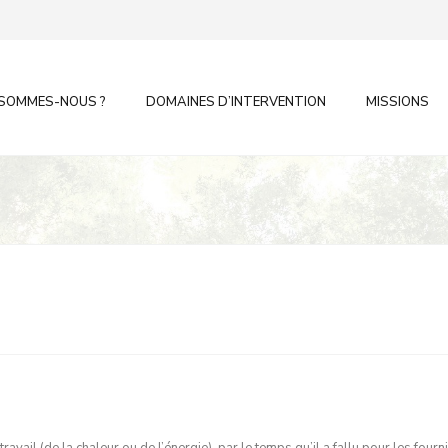
 SOMMES-NOUS ?
DOMAINES D’INTERVENTION
MISSIONS