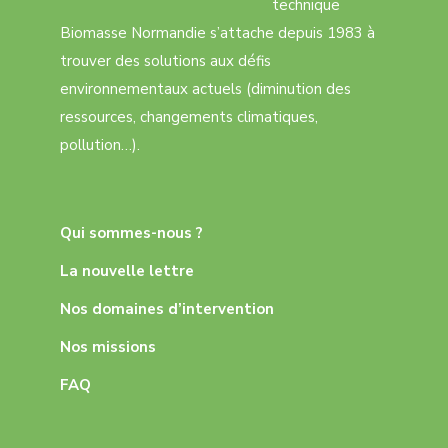
technique
Biomasse Normandie s’attache depuis 1983 à
trouver des solutions aux défis
environnementaux actuels (diminution des
ressources, changements climatiques,
pollution…).
Qui sommes-nous ?
La nouvelle lettre
Nos domaines d’intervention
Nos missions
FAQ