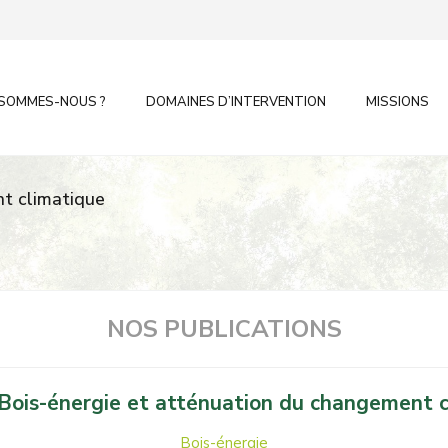
 SOMMES-NOUS ?
DOMAINES D’INTERVENTION
MISSIONS
nt climatique
NOS PUBLICATIONS
Bois-énergie et atténuation du changement 
Bois-énergie