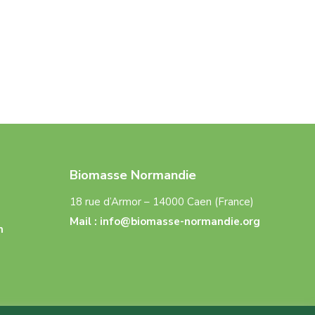
Biomasse Normandie
18 rue d’Armor – 14000 Caen (France)
Mail :
info@biomasse-normandie.org
n