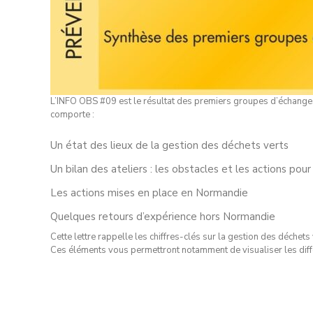
L’INFO OBS #09 est le résultat des premiers groupes d’échanges
comporte :
Un état des lieux de la gestion des déchets verts
Un bilan des ateliers : les obstacles et les actions pou
Les actions mises en place en Normandie
Quelques retours d’expérience hors Normandie
Cette lettre rappelle les chiffres-clés sur la gestion des déchet
Ces éléments vous permettront notamment de visualiser les différ