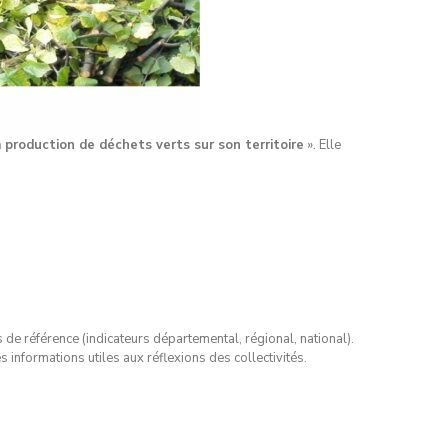
a production de déchets verts sur son territoire
». Elle
 de référence (indicateurs départemental, régional, national).
informations utiles aux réflexions des collectivités.