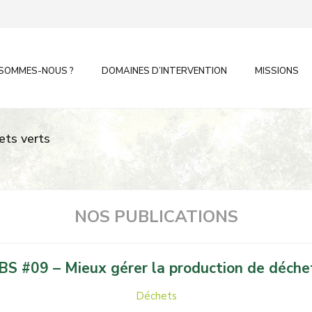
 SOMMES-NOUS ?
DOMAINES D’INTERVENTION
MISSIONS
ets verts
NOS PUBLICATIONS
S #09 – Mieux gérer la production de déche
Déchets