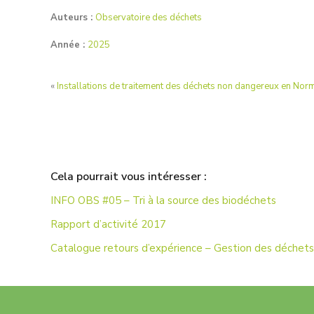
Auteurs :
Observatoire des déchets
Année :
2025
«
Installations de traitement des déchets non dangereux en Nor
Cela pourrait vous intéresser :
INFO OBS #05 – Tri à la source des biodéchets
Rapport d’activité 2017
Catalogue retours d’expérience – Gestion des déchets