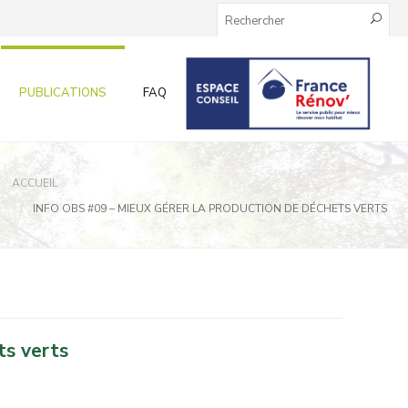
PUBLICATIONS
FAQ
INFOS AUX PARTICULIERS
ACCUEIL
INFO OBS #09 – MIEUX GÉRER LA PRODUCTION DE DÉCHETS VERTS
ts verts