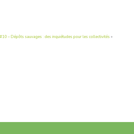
10 – Dépôts sauvages : des inquiétudes pour les collectivités
»