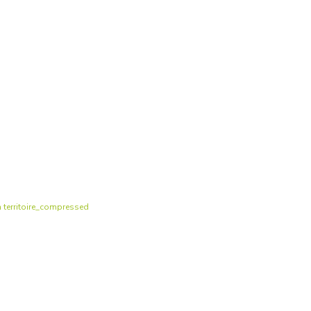
n territoire_compressed