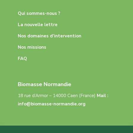
Qui sommes-nous ?
La nouvelle lettre
Nos domaines d’intervention
Nos missions
FAQ
Biomasse Normandie
18 rue d’Armor – 14000 Caen (France)
Mail :
info@biomasse-normandie.org