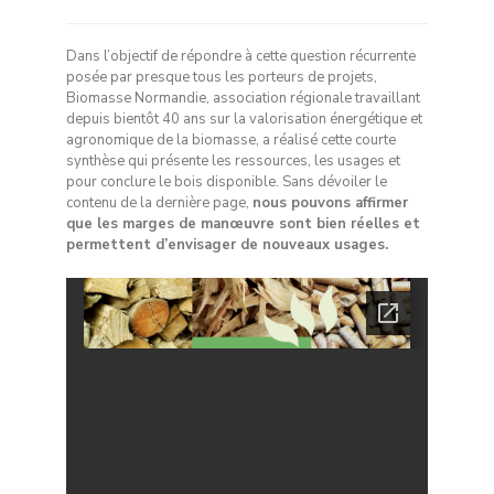
Dans l’objectif de répondre à cette question récurrente
posée par presque tous les porteurs de projets,
Biomasse Normandie, association régionale travaillant
depuis bientôt 40 ans sur la valorisation énergétique et
agronomique de la biomasse, a réalisé cette courte
synthèse qui présente les ressources, les usages et
pour conclure le bois disponible. Sans dévoiler le
contenu de la dernière page,
nous pouvons affirmer
que les marges de manœuvre sont bien réelles et
permettent d’envisager de nouveaux usages.