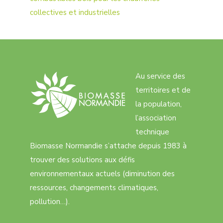
collectives et industrielles
Au service des
territoires et de
la population,
l’association
technique
Biomasse Normandie s’attache depuis 1983 à
trouver des solutions aux défis
environnementaux actuels (diminution des
ressources, changements climatiques,
pollution…).