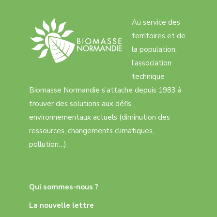
Au service des
territoires et de
la population,
l’association
technique
Biomasse Normandie s’attache depuis 1983 à
trouver des solutions aux défis
environnementaux actuels (diminution des
ressources, changements climatiques,
pollution…).
Qui sommes-nous ?
La nouvelle lettre