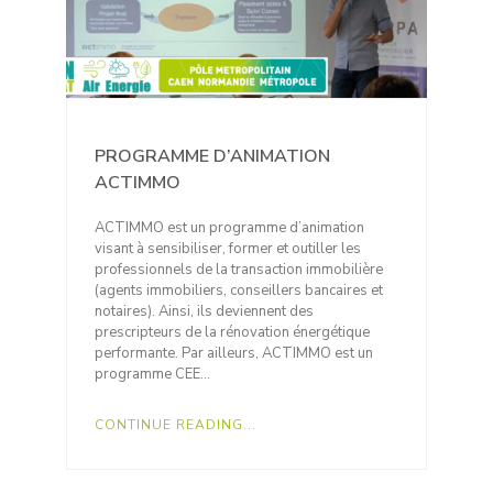
PROGRAMME D’ANIMATION
ACTIMMO
ACTIMMO est un programme d’animation
visant à sensibiliser, former et outiller les
professionnels de la transaction immobilière
(agents immobiliers, conseillers bancaires et
notaires). Ainsi, ils deviennent des
prescripteurs de la rénovation énergétique
performante. Par ailleurs, ACTIMMO est un
programme CEE…
CONTINUE READING...