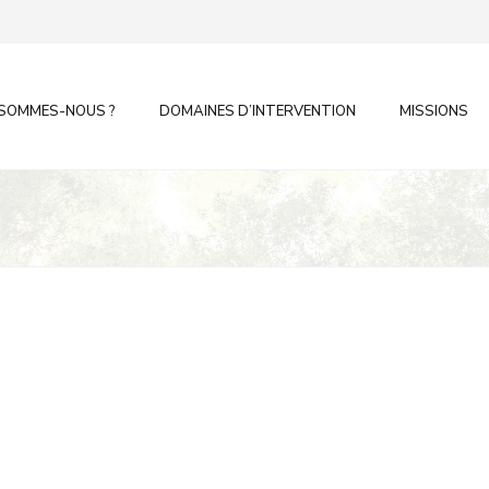
 SOMMES-NOUS ?
DOMAINES D’INTERVENTION
MISSIONS