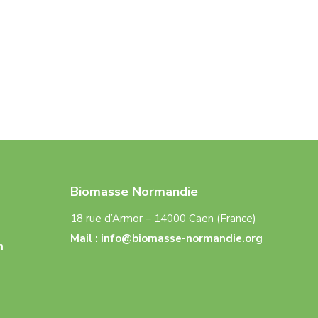
Biomasse Normandie
18 rue d’Armor – 14000 Caen (France)
Mail :
info@biomasse-normandie.org
n