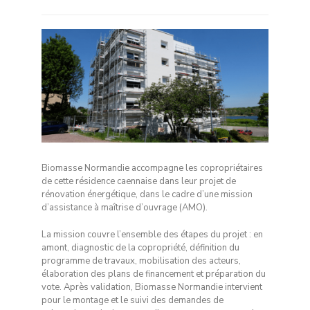
Biomasse Normandie accompagne les copropriétaires
de cette résidence caennaise dans leur projet de
rénovation énergétique, dans le cadre d’une mission
d’assistance à maîtrise d’ouvrage (AMO).
La mission couvre l’ensemble des étapes du projet : en
amont, diagnostic de la copropriété, définition du
programme de travaux, mobilisation des acteurs,
élaboration des plans de financement et préparation du
vote. Après validation, Biomasse Normandie intervient
pour le montage et le suivi des demandes de