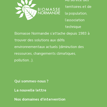
Au service des
territoires et de
la population,
l’association
technique
Biomasse Normandie s’attache depuis 1983 à
trouver des solutions aux défis
environnementaux actuels (diminution des
ressources, changements climatiques,
pollution…).
Qui sommes-nous ?
La nouvelle lettre
Nos domaines d’intervention