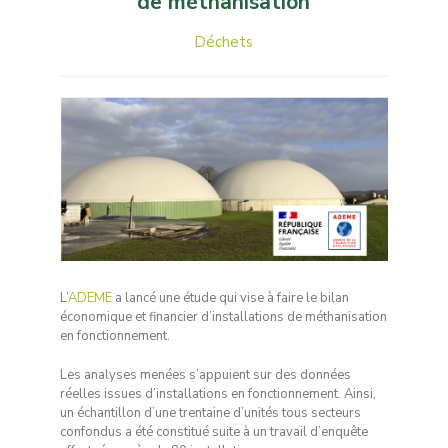
de méthanisation
Déchets
L’
ADEME
a lancé une étude qui vise à faire le bilan
économique et financier d’installations de méthanisation
en fonctionnement.
Les analyses menées s’appuient sur des données
réelles issues d’installations en fonctionnement. Ainsi,
un échantillon d’une trentaine d’unités tous secteurs
confondus a été constitué suite à un travail d’enquête