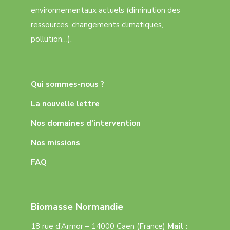
environnementaux actuels (diminution des
ressources, changements climatiques,
pollution…).
Qui sommes-nous ?
La nouvelle lettre
Nos domaines d’intervention
Nos missions
FAQ
Biomasse Normandie
18 rue d’Armor – 14000 Caen (France)
Mail :