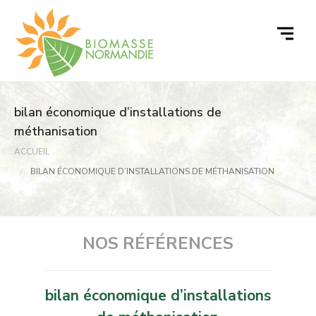
Passer
au
contenu
bilan économique d’installations de
méthanisation
ACCUEIL
BILAN ÉCONOMIQUE D’INSTALLATIONS DE MÉTHANISATION
NOS RÉFÉRENCES
bilan économique d’installations