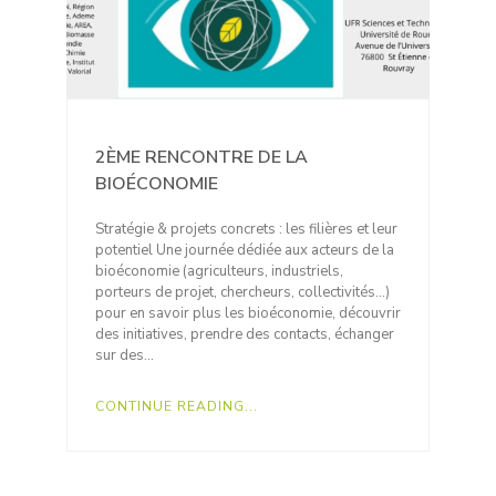
2ÈME RENCONTRE DE LA
BIOÉCONOMIE
Stratégie & projets concrets : les filières et leur
potentiel Une journée dédiée aux acteurs de la
bioéconomie (agriculteurs, industriels,
porteurs de projet, chercheurs, collectivités…)
pour en savoir plus les bioéconomie, découvrir
des initiatives, prendre des contacts, échanger
sur des…
CONTINUE READING...