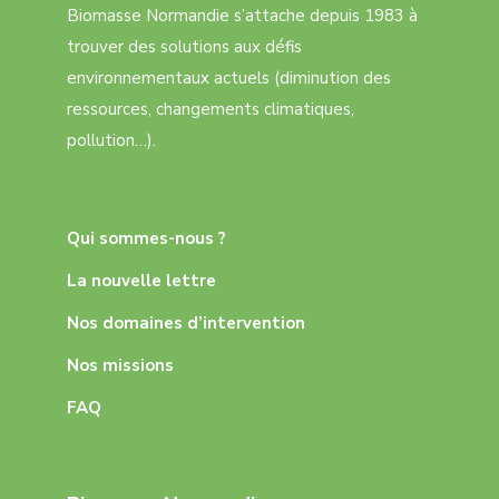
Biomasse Normandie s’attache depuis 1983 à
trouver des solutions aux défis
environnementaux actuels (diminution des
ressources, changements climatiques,
pollution…).
Qui sommes-nous ?
La nouvelle lettre
Nos domaines d’intervention
Nos missions
FAQ