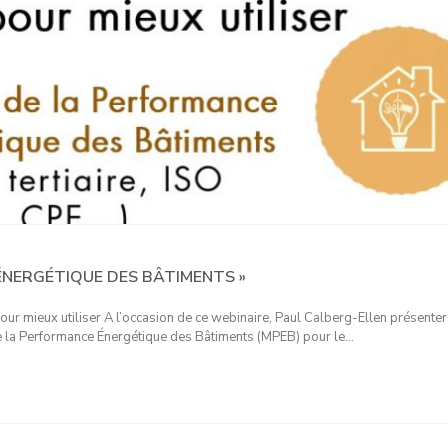
ÉNERGÉTIQUE DES BÂTIMENTS »
our mieux utiliser A l’occasion de ce webinaire, Paul Calberg-Ellen présenter
 de la Performance Énergétique des Bâtiments (MPEB) pour le…