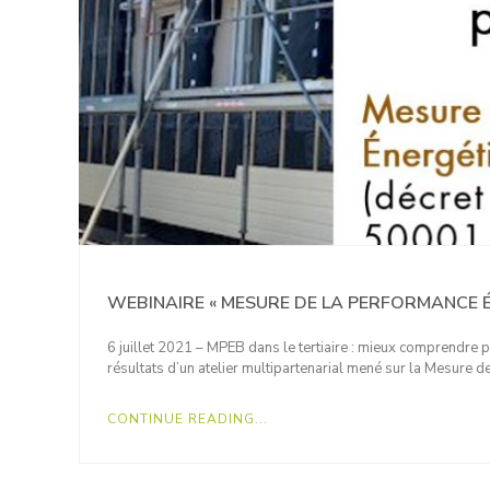
WEBINAIRE « MESURE DE LA PERFORMANCE 
6 juillet 2021 – MPEB dans le tertiaire : mieux comprendre p
résultats d’un atelier multipartenarial mené sur la Mesure
CONTINUE READING...