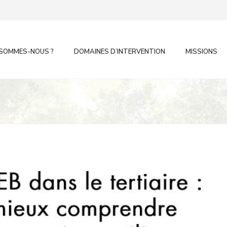
 SOMMES-NOUS ?
DOMAINES D’INTERVENTION
MISSIONS