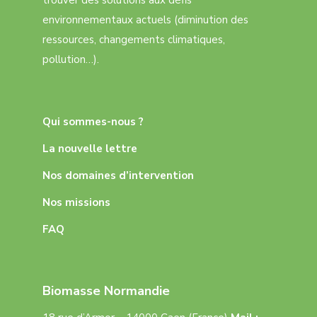
trouver des solutions aux défis
environnementaux actuels (diminution des
ressources, changements climatiques,
pollution…).
Qui sommes-nous ?
La nouvelle lettre
Nos domaines d’intervention
Nos missions
FAQ
Biomasse Normandie