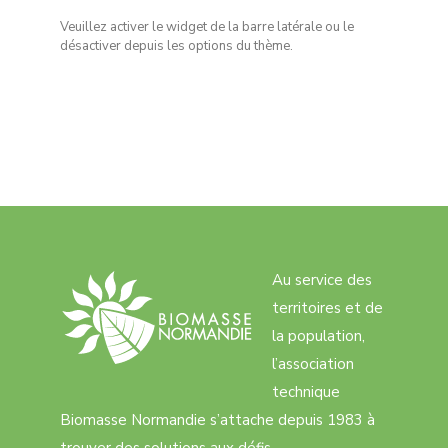
Veuillez activer le widget de la barre latérale ou le
désactiver depuis les options du thème.
Au service des
territoires et de
la population,
l’association
technique
Biomasse Normandie s’attache depuis 1983 à