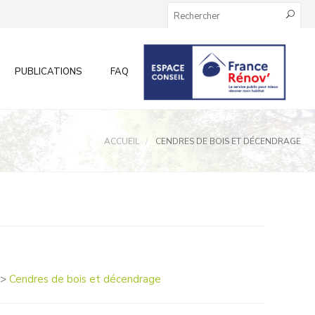
PUBLICATIONS
FAQ
INFOS AUX PARTICULIERS
ACCUEIL
CENDRES DE BOIS ET DÉCENDRAGE
>
Cendres de bois et décendrage