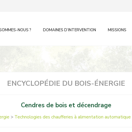
 SOMMES-NOUS ?
DOMAINES D’INTERVENTION
MISSIONS
ENCYCLOPÉDIE DU BOIS-ÉNERGIE
Cendres de bois et décendrage
ergie
>
Technologies des chaufferies à alimentation automatique