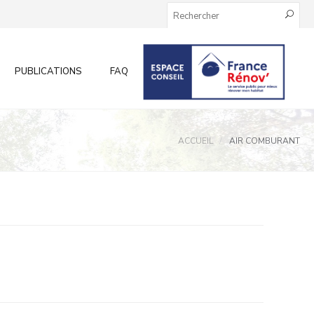
PUBLICATIONS
FAQ
INFOS AUX PARTICULIERS
ACCUEIL
AIR COMBURANT