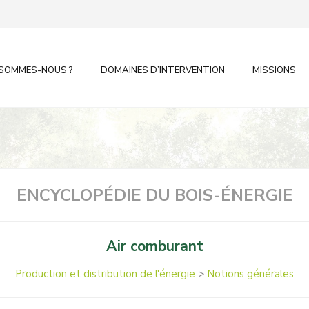
 SOMMES-NOUS ?
DOMAINES D’INTERVENTION
MISSIONS
ENCYCLOPÉDIE DU BOIS-ÉNERGIE
Air comburant
Production et distribution de l'énergie
>
Notions générales