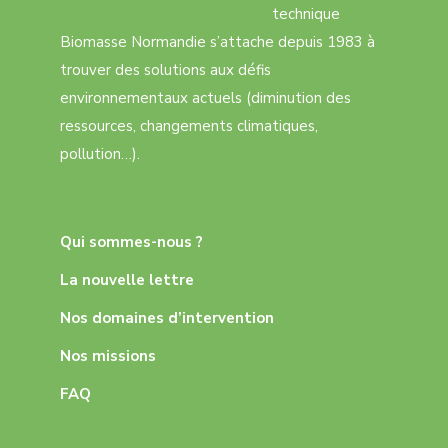
technique
Biomasse Normandie s’attache depuis 1983 à
trouver des solutions aux défis
environnementaux actuels (diminution des
ressources, changements climatiques,
pollution…).
Qui sommes-nous ?
La nouvelle lettre
Nos domaines d’intervention
Nos missions
FAQ