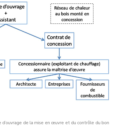
re d’ouvrage de la mise en œuvre et du contrôle du bon