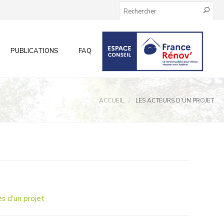
PUBLICATIONS
FAQ
INFOS AUX PARTICULIERS
ACCUEIL
LES ACTEURS D’UN PROJET
s d'un projet