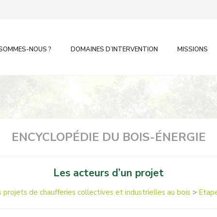
 SOMMES-NOUS ?
DOMAINES D’INTERVENTION
MISSIONS
ENCYCLOPÉDIE DU BOIS-ÉNERGIE
Les acteurs d’un projet
rojets de chaufferies collectives et industrielles au bois
>
Etape