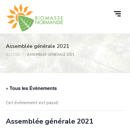
Passer
au
contenu
Assemblée générale 2021
ACCUEIL
ASSEMBLÉE GÉNÉRALE 2021
« Tous les Évènements
Cet évènement est passé.
Assemblée générale 2021