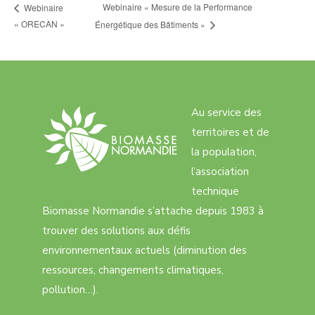
Webinaire « Mesure de la Performance
Webinaire
« ORECAN »
Énergétique des Bâtiments »
Au service des
territoires et de
la population,
l’association
technique
Biomasse Normandie s’attache depuis 1983 à
trouver des solutions aux défis
environnementaux actuels (diminution des
ressources, changements climatiques,
pollution…).