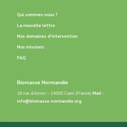
Qui sommes-nous ?
La nouvelle lettre
Nos domaines d’intervention
Nos missions
FAQ
Biomasse Normandie
18 rue d’Armor – 14000 Caen (France)
Mail :
info@biomasse-normandie.org