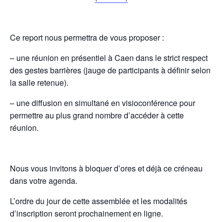
Ce report nous permettra de vous proposer :
– une réunion en présentiel à Caen dans le strict respect
des gestes barrières (jauge de participants à définir selon
la salle retenue).
– une diffusion en simultané en visioconférence pour
permettre au plus grand nombre d’accéder à cette
réunion.
Nous vous invitons à bloquer d’ores et déjà ce créneau
dans votre agenda.
L’ordre du jour de cette assemblée et les modalités
d’inscription seront prochainement en ligne.