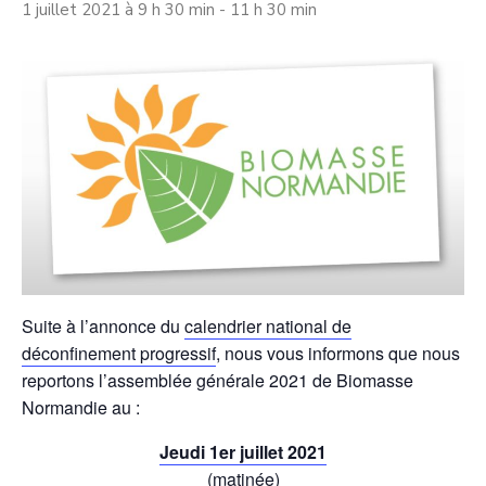
1 juillet 2021 à 9 h 30 min
-
11 h 30 min
Suite à l’annonce du
calendrier national de
déconfinement progressif
, nous vous informons que nous
reportons l’assemblée générale 2021 de Biomasse
Normandie au :
Jeudi 1er juillet 2021
(matinée)