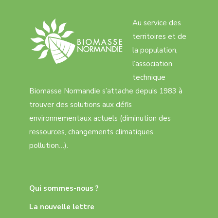
Au service des
territoires et de
la population,
l’association
technique
Biomasse Normandie s’attache depuis 1983 à
trouver des solutions aux défis
environnementaux actuels (diminution des
ressources, changements climatiques,
pollution…).
Qui sommes-nous ?
La nouvelle lettre