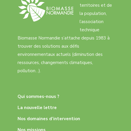
territoires et de
la population,
l’association
technique
Biomasse Normandie s’attache depuis 1983 à
trouver des solutions aux défis
environnementaux actuels (diminution des
ressources, changements climatiques,
pollution…).
Qui sommes-nous ?
La nouvelle lettre
Nos domaines d’intervention
Nos missions