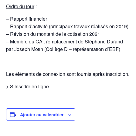
Ordre du jour
:
– Rapport financier
– Rapport d’activité (principaux travaux réalisés en 2019)
– Révision du montant de la cotisation 2021
– Membre du CA : remplacement de Stéphane Durand
par Joseph Motin (Collège D – représentation d’EBF)
Les éléments de connexion sont fournis après inscription.
> S’inscrire en ligne
Ajouter au calendrier