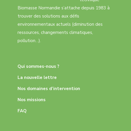
Biomasse Normandie s’attache depuis 1983 à
trouver des solutions aux défis
environnementaux actuels (diminution des
ressources, changements climatiques,
pollution…).
Qui sommes-nous ?
La nouvelle lettre
Nos domaines d’intervention
Nos missions
FAQ