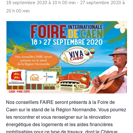
18 septembre 2020 à 10 h 00 min
-
27 septembre 2020 à
20 h 00 min
Nos conseillers FAIRE seront présents à la Foire de
Caen sur le stand de la Région Normandie. Vous pourrez
les rencontrer et vous renseigner sur la rénovation
énergétique des logements et les aides financières
mobilisables pour ce type de travaux, dont le
Chèque