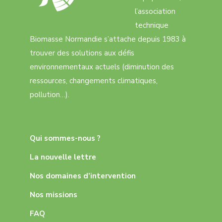
l’association
technique
Biomasse Normandie s’attache depuis 1983 à
trouver des solutions aux défis
environnementaux actuels (diminution des
ressources, changements climatiques,
pollution…).
Qui sommes-nous ?
La nouvelle lettre
Nos domaines d’intervention
Nos missions
FAQ