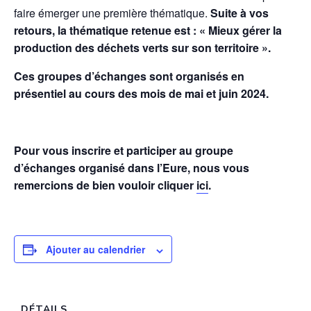
faire émerger une première thématique.
Suite à vos
retours, la thématique retenue est : « Mieux gérer la
production des déchets verts sur son territoire ».
Ces groupes d’échanges sont organisés en
présentiel au cours des mois de mai et juin 2024.
Pour vous inscrire et participer au groupe
d’échanges organisé dans l’Eure, nous vous
remercions de bien vouloir cliquer
ici
.
Ajouter au calendrier
DÉTAILS