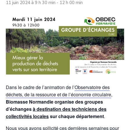
11 juin 2024 à 9 h 30 min
-
12 h 00 min
Dans le cadre de l’animation de l’
Observatoire des
déchets, de la ressource et de l’économie circulaire
,
Biomasse Normandie organise des groupes
d’échanges
à destination des techniciens des
collectivités locales
sur chaque département
.
Nous vous avons sollicité ces dernières semaines pour