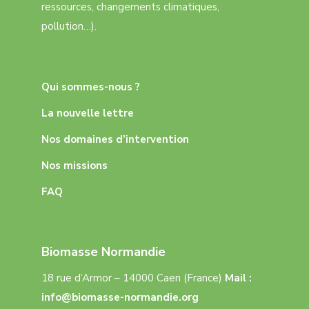
ressources, changements climatiques,
pollution…).
Qui sommes-nous ?
La nouvelle lettre
Nos domaines d’intervention
Nos missions
FAQ
Biomasse Normandie
18 rue d’Armor – 14000 Caen (France)
Mail :
info@biomasse-normandie.org