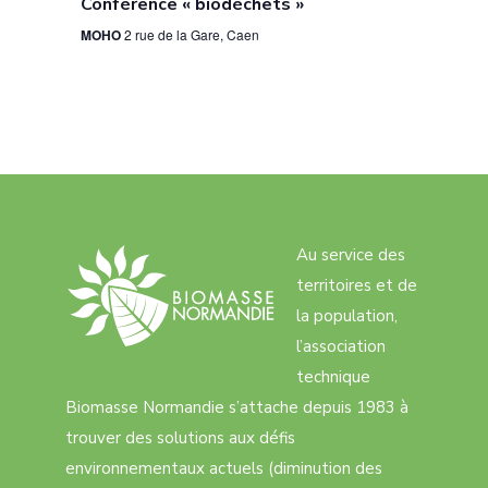
Conférence « biodéchets »
MOHO
2 rue de la Gare, Caen
Au service des
territoires et de
la population,
l’association
technique
Biomasse Normandie s’attache depuis 1983 à
trouver des solutions aux défis
environnementaux actuels (diminution des