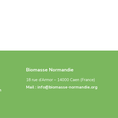
Biomasse Normandie
18 rue d’Armor – 14000 Caen (France)
Mail :
info@biomasse-normandie.org
n