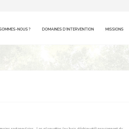
 SOMMES-NOUS ?
DOMAINES D’INTERVENTION
MISSIONS