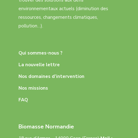
trouver des solutions aux défis
environnementaux actuels (diminution des
ressources, changements climatiques,
pollution…).
Qui sommes-nous ?
La nouvelle lettre
Nos domaines d’intervention
Nos missions
FAQ
Biomasse Normandie