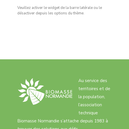
Veuillez activer le widget de la barre latérale ou le
désactiver depuis les options du thème.
Au service des
territoires et de
la population,
l’association
technique
Biomasse Normandie s’attache depuis 1983 à