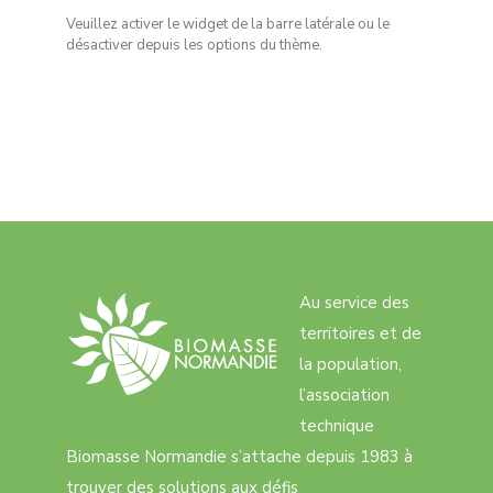
Veuillez activer le widget de la barre latérale ou le
désactiver depuis les options du thème.
Au service des
territoires et de
la population,
l’association
technique
Biomasse Normandie s’attache depuis 1983 à
trouver des solutions aux défis