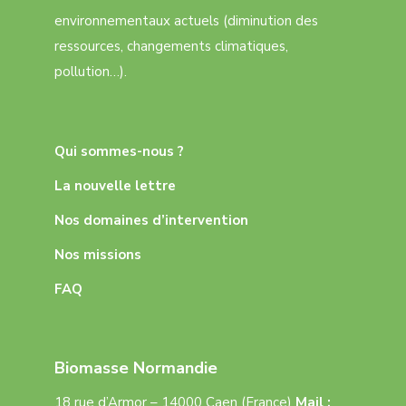
environnementaux actuels (diminution des
ressources, changements climatiques,
pollution…).
Qui sommes-nous ?
La nouvelle lettre
Nos domaines d’intervention
Nos missions
FAQ
Biomasse Normandie
18 rue d’Armor – 14000 Caen (France)
Mail :