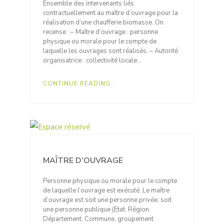
Ensemble des intervenants liés
contractuellement au maître d’ouvrage pour la
réalisation d’une chaufferie biomasse. On
recense : – Maître d’ouvrage : personne
physique ou morale pour le compte de
laquelle les ouvrages sont réalisés. – Autorité
organisatrice : collectivité locale…
CONTINUE READING...
MAÎTRE D’OUVRAGE
Personne physique ou morale pour le compte
de laquelle l’ouvrage est exécuté. Le maître
d’ouvrage est soit une personne privée, soit
une personne publique (Etat, Région,
Département, Commune, groupement