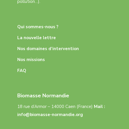
pollution…).
Qui sommes-nous ?
La nouvelle lettre
Nos domaines d’intervention
Nos missions
FAQ
Biomasse Normandie
18 rue d’Armor – 14000 Caen (France)
Mail :
info@biomasse-normandie.org