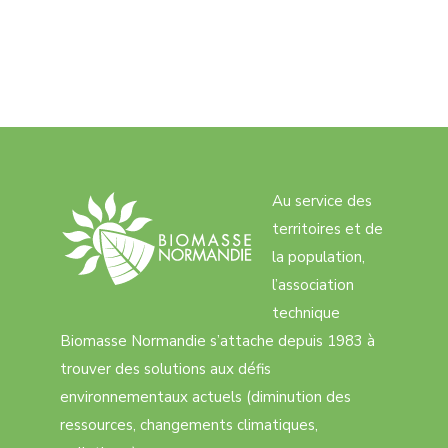
Au service des
territoires et de
la population,
l’association
technique
Biomasse Normandie s’attache depuis 1983 à
trouver des solutions aux défis
environnementaux actuels (diminution des
ressources, changements climatiques,