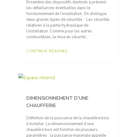
Ensemble des dispositifs destinés à prévenir
les défaillances éventuelles dans le
fonctionnement de l’installation. On distingue
deux grands types de sécurités : Les sécurités
relatives à la partie hydraulique de
l’installation. Comme pour les autres
combustibles, la mise en sécurité…
CONTINUE READING...
DIMENSIONNEMENT D’UNE
CHAUFFERIE
Définition de la puissance de la chaudière bois
à installer. Le dimensionnement d’une
chaudière bois est fonction de plusieurs
paramètres : la puissance maximale appelée