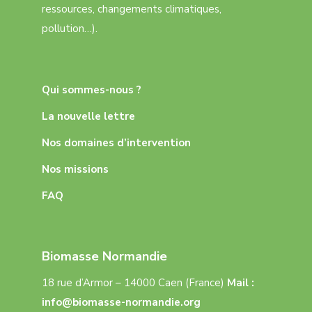
ressources, changements climatiques,
pollution…).
Qui sommes-nous ?
La nouvelle lettre
Nos domaines d’intervention
Nos missions
FAQ
Biomasse Normandie
18 rue d’Armor – 14000 Caen (France)
Mail :
info@biomasse-normandie.org