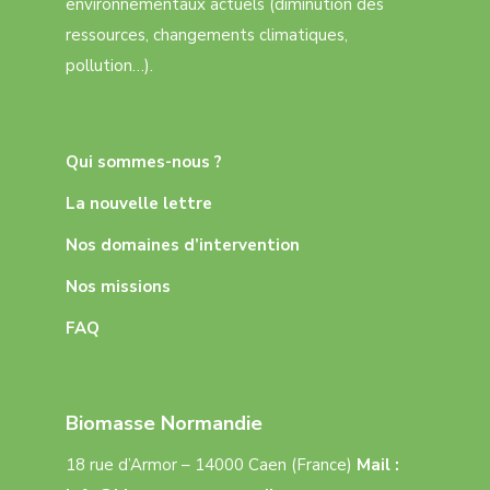
environnementaux actuels (diminution des
ressources, changements climatiques,
pollution…).
Qui sommes-nous ?
La nouvelle lettre
Nos domaines d’intervention
Nos missions
FAQ
Biomasse Normandie
18 rue d’Armor – 14000 Caen (France)
Mail :